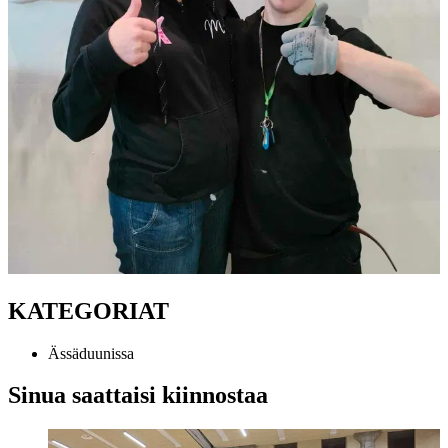
KATEGORIAT
Ässäduunissa
Sinua saattaisi kiinnostaa