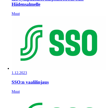
Hiidensalmelle
Muut
1.12.2023
SSO:n vaalilinjaus
Muut