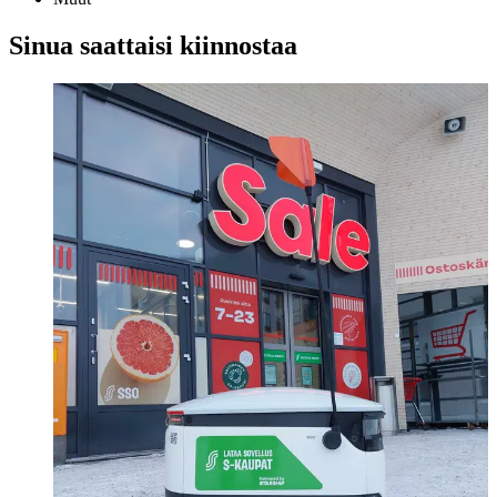
Sinua saattaisi kiinnostaa