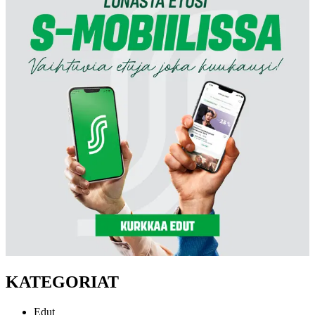
KATEGORIAT
Edut