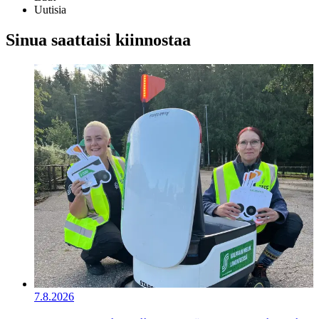
Uutisia
Sinua saattaisi kiinnostaa
7.8.2026