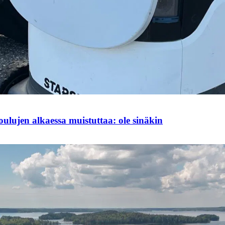
ulujen alkaessa muistuttaa: ole sinäkin