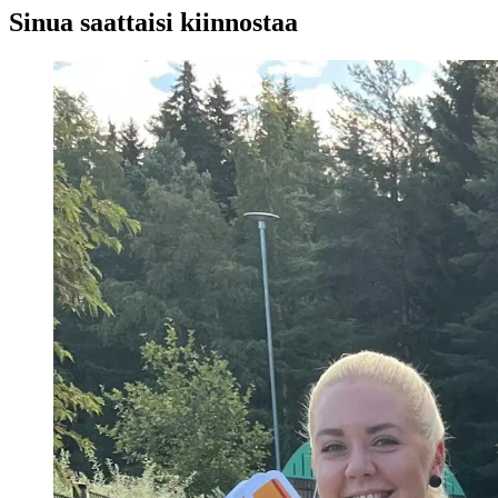
Sinua saattaisi kiinnostaa