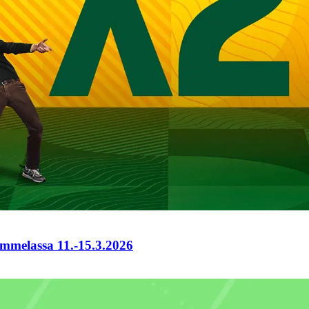
mmelassa 11.-15.3.2026