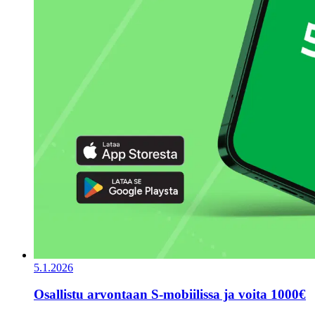
5.1.2026
Osallistu arvontaan S-mobiilissa ja voita 1000€