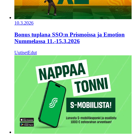
10.3.2026
Bonus tuplana SSO:n Prismoissa ja Emotion
Nummelassa 11.-15.3.2026
Uutiset
Edut